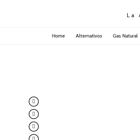
La 
Home
Alternativos
Gas Natural