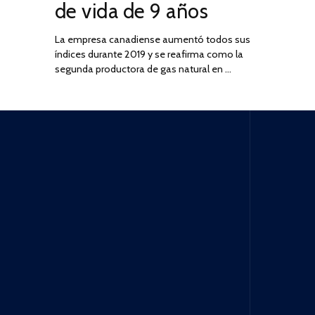
de vida de 9 años
La empresa canadiense aumentó todos sus
índices durante 2019 y se reafirma como la
segunda productora de gas natural en …