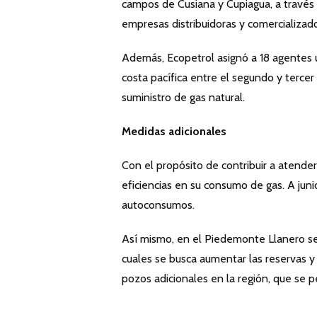
campos de Cusiana y Cupiagua, a través
empresas distribuidoras y comercializa
Además, Ecopetrol asignó a 18 agentes 
costa pacífica entre el segundo y tercer
suministro de gas natural.
Medidas adicionales
Con el propósito de contribuir a atend
eficiencias en su consumo de gas. A ju
autoconsumos.
Así mismo, en el Piedemonte Llanero se
cuales se busca aumentar las reservas y
pozos adicionales en la región, que se 