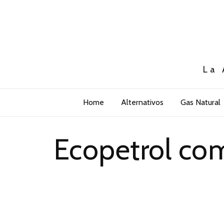
La 
Home
Alternativos
Gas Natural
Ecopetrol com