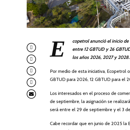
E
copetrol anunció el inicio d
entre 12 GBTUD y 26 GBTUD 
los años 2026, 2027 y 2028.
Por medio de esta iniciativa, Ecopetrol 
GBTUD para 2026, 12 GBTUD para el 20
Los interesados en el proceso de comerci
de septiembre, la asignación se realizará
será entre el 29 de septiembre y el 3 de
Cabe recordar que en junio de 2025 la 