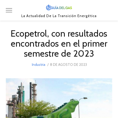
La Actualidad De La Transición Energética
Ecopetrol, con resultados
encontrados en el primer
semestre de 2023
POSTED
Industria
8 DE AGOSTO DE 2023
ON