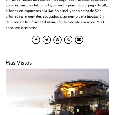
en la historia para tal periodo, lo cual ha permitido el pago de $11,3
billones en impuestos a la Nación e incluyendo cerca de $2,4
billones incrementales asociados al aumento de la tributación
derivado de la reforma tributaria efectiva desde enero de 2023”,
concluye el informe.
Más Vistos