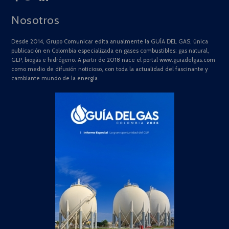
Nosotros
Desde 2014, Grupo Comunicar edita anualmente la GUÍA DEL GAS, única
publicación en Colombia especializada en gases combustibles: gas natural,
GLP, biogás e hidrógeno. A partir de 2018 nace el portal www.guiadelgas.com
como medio de difusión noticioso, con toda la actualidad del fascinante y
cambiante mundo de la energía.