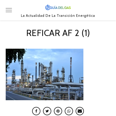
La Actualidad De La Transición Energética
REFICAR AF 2 (1)