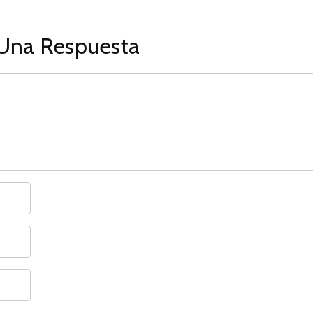
Una Respuesta