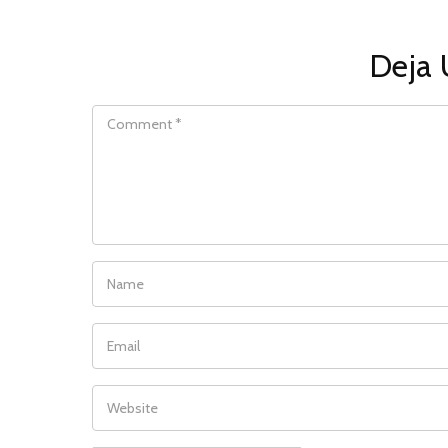
Deja 
COMMENT
NAME
EMAIL
WEBSITE