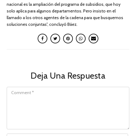
nacional es la ampliación del programa de subsidios, que hoy
solo aplica para algunos departamentos. Pero insisto en el
llamado a los otros agentes de la cadena para que busquemos
soluciones conjuntas”, concluyó Báez.
Deja Una Respuesta
COMMENT
NAME