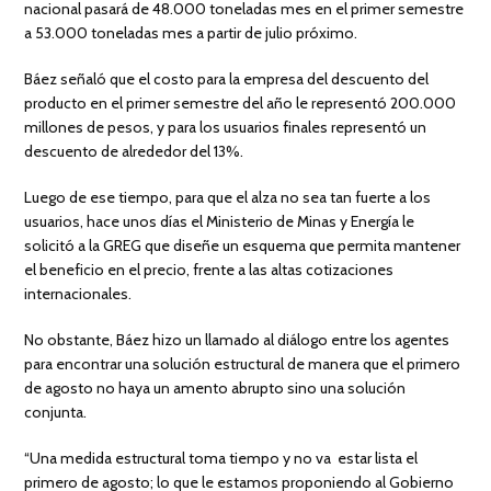
nacional pasará de 48.000 toneladas mes en el primer semestre
a 53.000 toneladas mes a partir de julio próximo.
Báez señaló que el costo para la empresa del descuento del
producto en el primer semestre del año le representó 200.000
millones de pesos, y para los usuarios finales representó un
descuento de alrededor del 13%.
Luego de ese tiempo, para que el alza no sea tan fuerte a los
usuarios, hace unos días el Ministerio de Minas y Energía le
solicitó a la GREG que diseñe un esquema que permita mantener
el beneficio en el precio, frente a las altas cotizaciones
internacionales.
No obstante, Báez hizo un llamado al diálogo entre los agentes
para encontrar una solución estructural de manera que el primero
de agosto no haya un amento abrupto sino una solución
conjunta.
“Una medida estructural toma tiempo y no va estar lista el
primero de agosto; lo que le estamos proponiendo al Gobierno