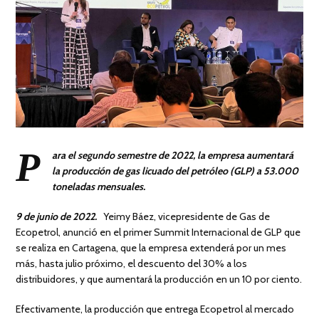
P
ara el segundo semestre de 2022, la empresa aumentará
la producción de gas licuado del petróleo (GLP) a 53.000
toneladas mensuales.
9 de junio de 2022.
Yeimy Báez, vicepresidente de Gas de
Ecopetrol, anunció en el primer Summit Internacional de GLP que
se realiza en Cartagena, que la empresa extenderá por un mes
más, hasta julio próximo, el descuento del 30% a los
distribuidores, y que aumentará la producción en un 10 por ciento.
Efectivamente, la producción que entrega Ecopetrol al mercado