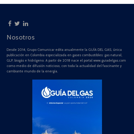
Nosotros
Desde 2014, Grupo Comunicar edita anualmente la GUÍA DEL GAS, única
publicación en Colombia especializada en gases combustibles: gas natural,
GLP, biogás e hidrógeno. A partir de 2018 nace el portal www.guiadelgas.com
como medio de difusión noticioso, con toda la actualidad del fascinante y
cambiante mundo de la energía.