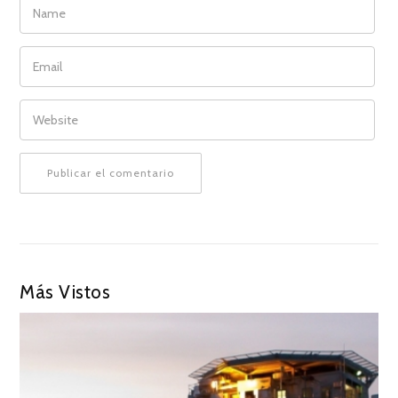
EMAIL
WEBSITE
Más Vistos