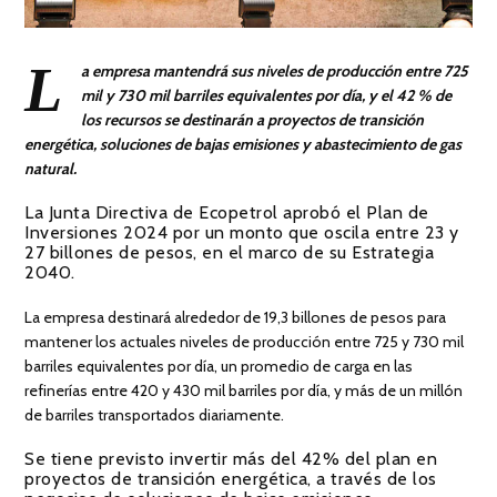
L
a empresa mantendrá sus niveles de producción entre 725
mil y 730 mil barriles equivalentes por día, y el 42 % de
los recursos se destinarán a proyectos de transición
energética, soluciones de bajas emisiones y abastecimiento de gas
natural.
La Junta Directiva de Ecopetrol aprobó el Plan de
Inversiones 2024 por un monto que oscila entre 23 y
27 billones de pesos, en el marco de su Estrategia
2040.
La empresa destinará alrededor de 19,3 billones de pesos para
mantener los actuales niveles de producción entre 725 y 730 mil
barriles equivalentes por día, un promedio de carga en las
refinerías entre 420 y 430 mil barriles por día, y más de un millón
de barriles transportados diariamente.
Se tiene previsto invertir más del 42% del plan en
proyectos de transición energética, a través de los