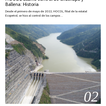
Ballena: Historia
FEBRERO
DE
Desde el primero de mayo de 2022, HOCOL, filial de la estatal
2026
Ecopetrol, se hizo al control de los campos …
02