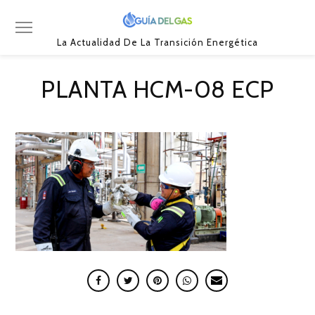
La Actualidad De La Transición Energética
PLANTA HCM-08 ECP