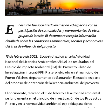
E
l estudio fue socializado en más de 70 espacios, con la
participación de comunidades y representantes de otros
grupos de interés. El documento recopila información
detallada sobre las condiciones ambientales, sociales y económicas
del área de influencia del proyecto.
15 de febrero de 2022.
Ecopetrol radicó ante la Autoridad
Nacional de Licencias Ambientales (ANLA) los resultados del
Estudio de Impacto Ambiental (EIA) del Proyecto Piloto de
Investigación Integral (PPII)
Platero
, ubicado en el municipio de
Puerto Wilches, departamento de Santander. El estudio es parte
del proceso de obtención de la licencia ambiental del proyecto.
El documento, radicado el 15 de febrero a la autoridad ambiental,
se fundamenta en el principio de investigación de los
Proyectos
Piloto
y en la normatividad ambiental expedida para dicho