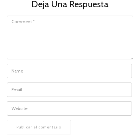
Deja Una Respuesta
COMMENT
NAME
EMAIL
WEBSITE