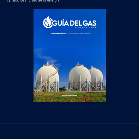
cambiante mundo de la energía.