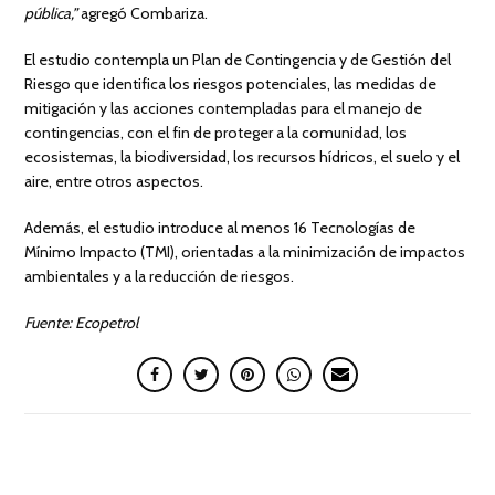
pública,”
agregó Combariza.
El estudio contempla un Plan de Contingencia y de Gestión del
Riesgo que identifica los riesgos potenciales, las medidas de
mitigación y las acciones contempladas para el manejo de
contingencias, con el fin de proteger a la comunidad, los
ecosistemas, la biodiversidad, los recursos hídricos, el suelo y el
aire, entre otros aspectos.
Además, el estudio introduce al menos 16 Tecnologías de
Mínimo Impacto (TMI), orientadas a la minimización de impactos
ambientales y a la reducción de riesgos.
Fuente: Ecopetrol