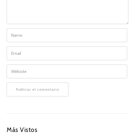
NAME
EMAIL
WEBSITE
Más Vistos