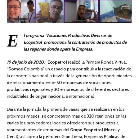
E
l programa ‘Vocaciones Productivas Diversas de
Ecopetrol’ promociona la contratación de productos de
las regiones donde opera la Empresa.
19 de junio de 2020.
Ecopetrol
realizó la Primera Ronda Virtual
“Somos Colombia”, un espacio para contribuir a la reactivación de
la economía nacional, a través de la generación de oportunidades
de relacionamiento entre 50 empresas de vocaciones
productivas regionales y 30 empresarios de diferentes sectores
industriales de origen nacional e internacional.
Durante la jornada, la primera de varias que se realizarán en los
próximos meses, se concretaron más de 320 reuniones en las
cuales los proveedores locales ofrecieron sus productos a
representantes de empresas del
Grupo Ecopetrol
(Hocol y
Cenit), así como la petrolera Gran Tierra, Empresas Públicas de