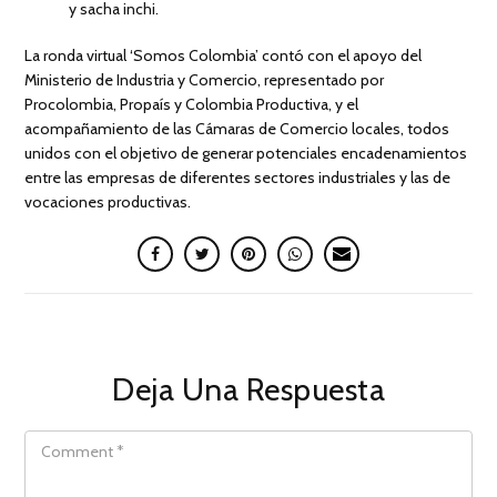
y sacha inchi.
La ronda virtual ‘Somos Colombia’ contó con el apoyo del
Ministerio de Industria y Comercio, representado por
Procolombia, Propaís y Colombia Productiva, y el
acompañamiento de las Cámaras de Comercio locales, todos
unidos con el objetivo de generar potenciales encadenamientos
entre las empresas de diferentes sectores industriales y las de
vocaciones productivas.
Deja Una Respuesta
COMMENT