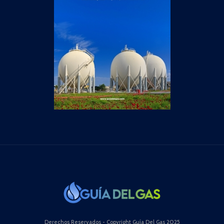
Derechos Reservados - Copyright Guía Del Gas 2025