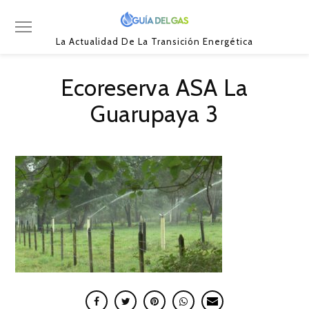
La Actualidad De La Transición Energética
Ecoreserva ASA La
Guarupaya 3