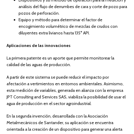
análisis del flujo de derrumbes de cara y corte de pozo para
pozos de perforación.
Equipo y método para determinar el factor de
encogimiento volumétrico de mezclas de crudos con
diluyentes extra livianos hasta 135° API.
Aplicaciones de las innovaciones
La primera patente es un aporte que permite monitorear la
calidad de las aguas de producción.
A partir de este sistema se puede reducir el impacto por
afectación a vertimientos en entornos ambientales. Asimismo,
esta medición de variables, generada en alianza con la empresa
JPT Consulting and Services SAS, viabiliza la posibilidad de usar el
agua de producción en el sector agroindustrial.
En la segunda invención, desarrollada con la Asociación
Metalmecánicos de Santander, su aplicación se encuentra
orientada a la creación de un dispositivo para generar una alerta