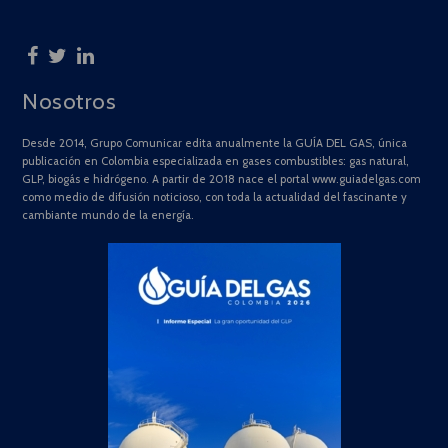
Nosotros
Desde 2014, Grupo Comunicar edita anualmente la GUÍA DEL GAS, única
publicación en Colombia especializada en gases combustibles: gas natural,
GLP, biogás e hidrógeno. A partir de 2018 nace el portal www.guiadelgas.com
como medio de difusión noticioso, con toda la actualidad del fascinante y
cambiante mundo de la energía.