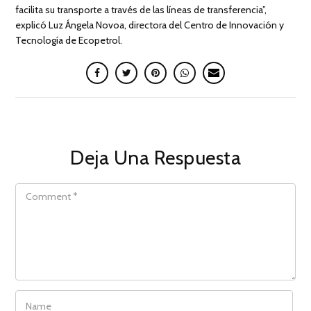
facilita su transporte a través de las líneas de transferencia”,
explicó Luz Ángela Novoa, directora del Centro de Innovación y
Tecnología de Ecopetrol.
Deja Una Respuesta
COMMENT
NAME