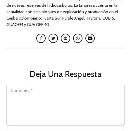
de nuevas reservas de hidrocarburos. La Empresa cuenta en la
actualidad con seis bloques de exploración y producción en el
Caribe colombiano: Fuerte Sur, Purple Angel, Tayrona, COL-5,
GUAOFF1 y GUA OFF-10.
Deja Una Respuesta
COMMENT