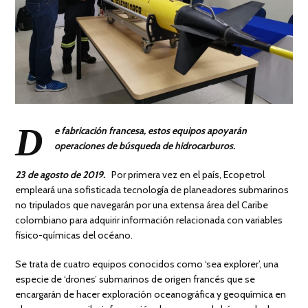
D
e fabricación francesa, estos equipos apoyarán
operaciones de búsqueda de hidrocarburos.
23 de agosto de 2019.
Por primera vez en el país, Ecopetrol
empleará una sofisticada tecnología de planeadores submarinos
no tripulados que navegarán por una extensa área del Caribe
colombiano para adquirir información relacionada con variables
físico-químicas del océano.
Se trata de cuatro equipos conocidos como ‘sea explorer’, una
especie de ‘drones’ submarinos de origen francés que se
encargarán de hacer exploración oceanográfica y geoquímica en