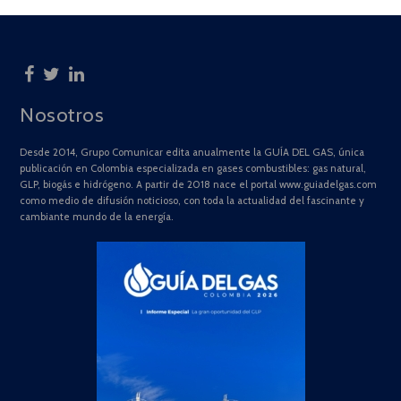
Nosotros
Desde 2014, Grupo Comunicar edita anualmente la GUÍA DEL GAS, única
publicación en Colombia especializada en gases combustibles: gas natural,
GLP, biogás e hidrógeno. A partir de 2018 nace el portal www.guiadelgas.com
como medio de difusión noticioso, con toda la actualidad del fascinante y
cambiante mundo de la energía.