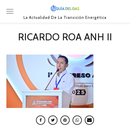
La Actualidad De La Transición Energética
RICARDO ROA ANH II