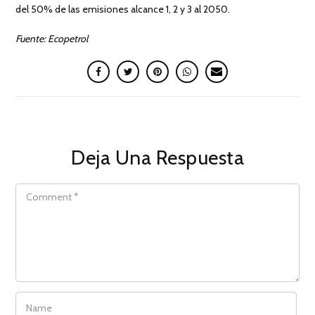
del 50% de las emisiones alcance 1, 2 y 3 al 2050.
Fuente: Ecopetrol
Deja Una Respuesta
COMMENT
NAME