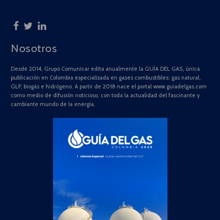
Nosotros
Desde 2014, Grupo Comunicar edita anualmente la GUÍA DEL GAS, única
publicación en Colombia especializada en gases combustibles: gas natural,
GLP, biogás e hidrógeno. A partir de 2018 nace el portal www.guiadelgas.com
como medio de difusión noticioso, con toda la actualidad del fascinante y
cambiante mundo de la energía.