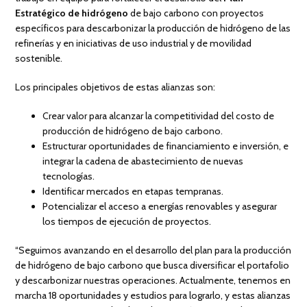
Estratégico de hidrógeno
de bajo carbono con proyectos
específicos para descarbonizar la producción de hidrógeno de las
refinerías y en iniciativas de uso industrial y de movilidad
sostenible.
Los principales objetivos de estas alianzas son:
Crear valor para alcanzar la competitividad del costo de
producción de hidrógeno de bajo carbono.
Estructurar oportunidades de financiamiento e inversión, e
integrar la cadena de abastecimiento de nuevas
tecnologías.
Identificar mercados en etapas tempranas.
Potencializar el acceso a energías renovables y asegurar
los tiempos de ejecución de proyectos.
“Seguimos avanzando en el desarrollo del plan para la producción
de hidrógeno de bajo carbono que busca diversificar el portafolio
y descarbonizar nuestras operaciones. Actualmente, tenemos en
marcha 18 oportunidades y estudios para lograrlo, y estas alianzas