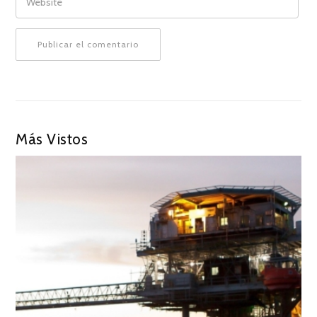
Más Vistos