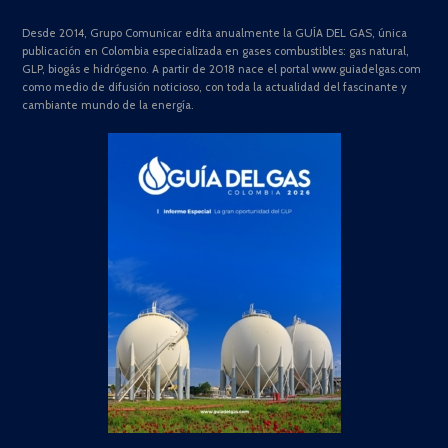
Desde 2014, Grupo Comunicar edita anualmente la GUÍA DEL GAS, única
publicación en Colombia especializada en gases combustibles: gas natural,
GLP, biogás e hidrógeno. A partir de 2018 nace el portal www.guiadelgas.com
como medio de difusión noticioso, con toda la actualidad del fascinante y
cambiante mundo de la energía.