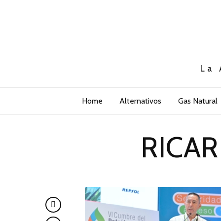
La 
Home
Alternativos
Gas Natural
RICAR