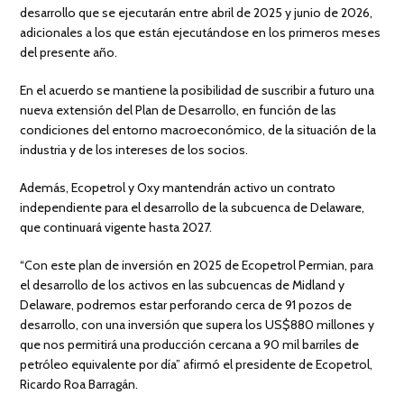
desarrollo que se ejecutarán entre abril de 2025 y junio de 2026,
adicionales a los que están ejecutándose en los primeros meses
del presente año.
En el acuerdo se mantiene la posibilidad de suscribir a futuro una
nueva extensión del Plan de Desarrollo, en función de las
condiciones del entorno macroeconómico, de la situación de la
industria y de los intereses de los socios.
Además, Ecopetrol y Oxy mantendrán activo un contrato
independiente para el desarrollo de la subcuenca de Delaware,
que continuará vigente hasta 2027.
“Con este plan de inversión en 2025 de Ecopetrol Permian, para
el desarrollo de los activos en las subcuencas de Midland y
Delaware, podremos estar perforando cerca de 91 pozos de
desarrollo, con una inversión que supera los US$880 millones y
que nos permitirá una producción cercana a 90 mil barriles de
petróleo equivalente por día” afirmó el presidente de Ecopetrol,
Ricardo Roa Barragán.