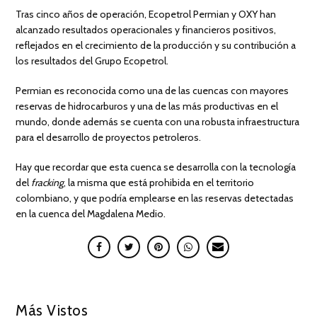
Tras cinco años de operación, Ecopetrol Permian y OXY han
alcanzado resultados operacionales y financieros positivos,
reflejados en el crecimiento de la producción y su contribución a
los resultados del Grupo Ecopetrol.
Permian es reconocida como una de las cuencas con mayores
reservas de hidrocarburos y una de las más productivas en el
mundo, donde además se cuenta con una robusta infraestructura
para el desarrollo de proyectos petroleros.
Hay que recordar que esta cuenca se desarrolla con la tecnología
del
fracking
, la misma que está prohibida en el territorio
colombiano, y que podría emplearse en las reservas detectadas
en la cuenca del Magdalena Medio.
Más Vistos