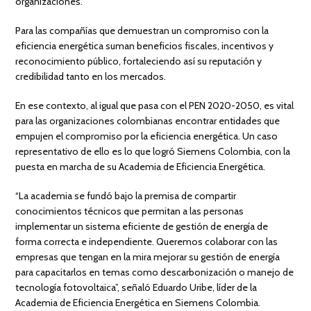
organizaciones.
Para las compañías que demuestran un compromiso con la
eficiencia energética suman beneficios fiscales, incentivos y
reconocimiento público, fortaleciendo así su reputación y
credibilidad tanto en los mercados.
En ese contexto, al igual que pasa con el PEN 2020-2050, es vital
para las organizaciones colombianas encontrar entidades que
empujen el compromiso por la eficiencia energética. Un caso
representativo de ello es lo que logró Siemens Colombia, con la
puesta en marcha de su Academia de Eficiencia Energética.
“La academia se fundó bajo la premisa de compartir
conocimientos técnicos que permitan a las personas
implementar un sistema eficiente de gestión de energía de
forma correcta e independiente. Queremos colaborar con las
empresas que tengan en la mira mejorar su gestión de energía
para capacitarlos en temas como descarbonización o manejo de
tecnología fotovoltaica”, señaló Eduardo Uribe, líder de la
Academia de Eficiencia Energética en Siemens Colombia.