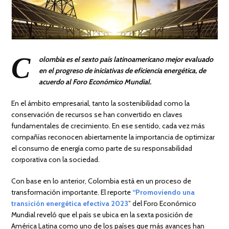
C
olombia es el sexto país latinoamericano mejor evaluado
en el progreso de iniciativas de eficiencia energética, de
acuerdo al Foro Económico Mundial.
En el ámbito empresarial, tanto la sostenibilidad como la
conservación de recursos se han convertido en claves
fundamentales de crecimiento. En ese sentido, cada vez más
compañías reconocen abiertamente la importancia de optimizar
el consumo de energía como parte de su responsabilidad
corporativa con la sociedad.
Con base en lo anterior, Colombia está en un proceso de
transformación importante. El reporte
“Promoviendo una
transición energética efectiva 2023
” del Foro Económico
Mundial reveló que el país se ubica en la sexta posición de
América Latina como uno de los países que más avances han