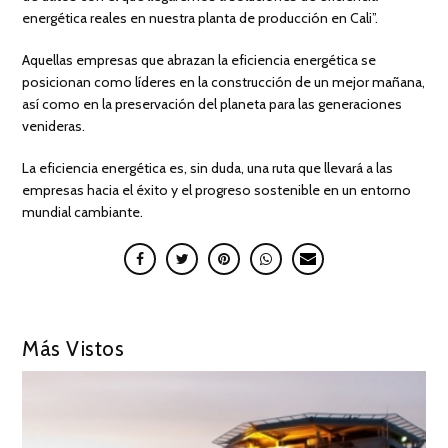
energética reales en nuestra planta de producción en Cali”.
Aquellas empresas que abrazan la eficiencia energética se
posicionan como líderes en la construcción de un mejor mañana,
así como en la preservación del planeta para las generaciones
venideras.
La eficiencia energética es, sin duda, una ruta que llevará a las
empresas hacia el éxito y el progreso sostenible en un entorno
mundial cambiante.
Más Vistos