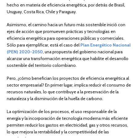
hecho en materia de eficiencia energética, por detrás de Brasil,
Uruguay, Costa Rica, Chile y Paraguay.
Asimismo, el camino hacia un futuro más sostenible inició con
ejes de acción que promueven prácticas y tecnologías en
eficiencia energética para operaciones públicas y comerciales.
Sólo para ejemplificar, está el caso del
Plan Energético Nacional
(PEN) 2020-2050
, una propuesta del gobierno nacional para
alcanzar una transformación energética que habilite el desarrollo
sostenible del territorio colombiano.
Pero, ¿cómo benefician los proyectos de eficiencia energética al
sector empresarial? En primer lugar, implica reducir el consumo de
recursos naturales, lo que contribuye a la preservación de la
naturaleza y la disminución de la huella de carbono.
La optimización de los procesos, el uso responsable de la
energía y la incorporación de tecnología moderna más eficiente
permiten reducir los gastos en electricidad, gas y otros recursos,
lo que mejora la rentabilidad y la competitividad de las