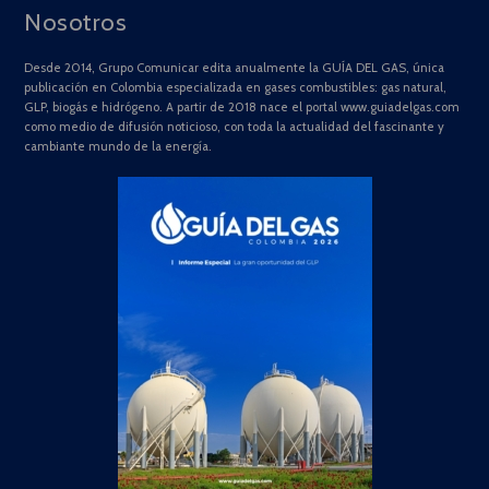
Nosotros
Desde 2014, Grupo Comunicar edita anualmente la GUÍA DEL GAS, única
publicación en Colombia especializada en gases combustibles: gas natural,
GLP, biogás e hidrógeno. A partir de 2018 nace el portal www.guiadelgas.com
como medio de difusión noticioso, con toda la actualidad del fascinante y
cambiante mundo de la energía.