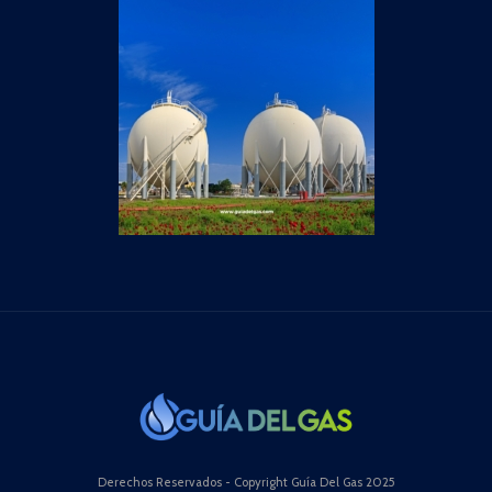
Derechos Reservados - Copyright Guía Del Gas 2025