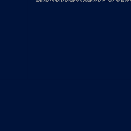
actualidad del fascinante y cambiante mundo de la ene