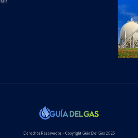
rgía.
Derechos Reservados - Copyright Guía Del Gas 2025