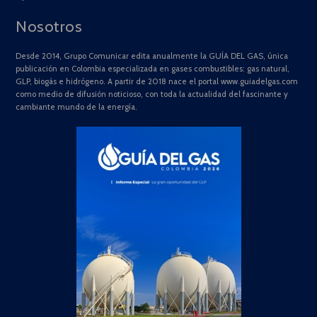
Nosotros
Desde 2014, Grupo Comunicar edita anualmente la GUÍA DEL GAS, única
publicación en Colombia especializada en gases combustibles: gas natural,
GLP, biogás e hidrógeno. A partir de 2018 nace el portal www.guiadelgas.com
como medio de difusión noticioso, con toda la actualidad del fascinante y
cambiante mundo de la energía.