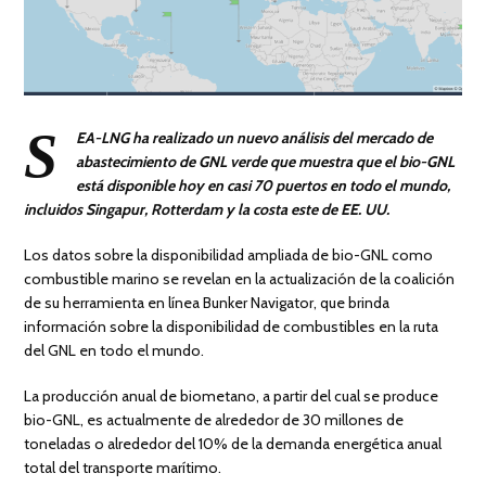
S
EA-LNG ha realizado un nuevo análisis del mercado de
abastecimiento de GNL verde que muestra que el bio-GNL
está disponible hoy en casi 70 puertos en todo el mundo,
incluidos Singapur, Rotterdam y la costa este de EE. UU.
Los datos sobre la disponibilidad ampliada de bio-GNL como
combustible marino se revelan en la actualización de la coalición
de su herramienta en línea Bunker Navigator, que brinda
información sobre la disponibilidad de combustibles en la ruta
del GNL en todo el mundo.
La producción anual de biometano, a partir del cual se produce
bio-GNL, es actualmente de alrededor de 30 millones de
toneladas o alrededor del 10% de la demanda energética anual
total del transporte marítimo.