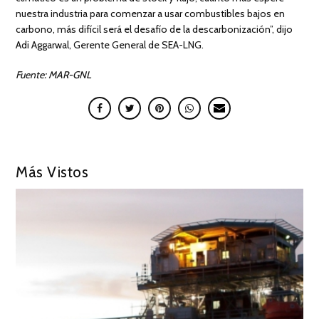
nuestra industria para comenzar a usar combustibles bajos en
carbono, más difícil será el desafío de la descarbonización”, dijo
Adi Aggarwal, Gerente General de SEA-LNG.
Fuente: MAR-GNL
Más Vistos