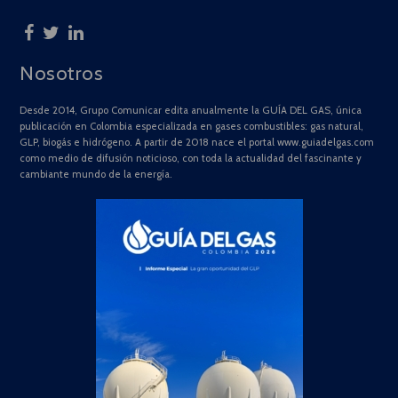
Nosotros
Desde 2014, Grupo Comunicar edita anualmente la GUÍA DEL GAS, única
publicación en Colombia especializada en gases combustibles: gas natural,
GLP, biogás e hidrógeno. A partir de 2018 nace el portal www.guiadelgas.com
como medio de difusión noticioso, con toda la actualidad del fascinante y
cambiante mundo de la energía.