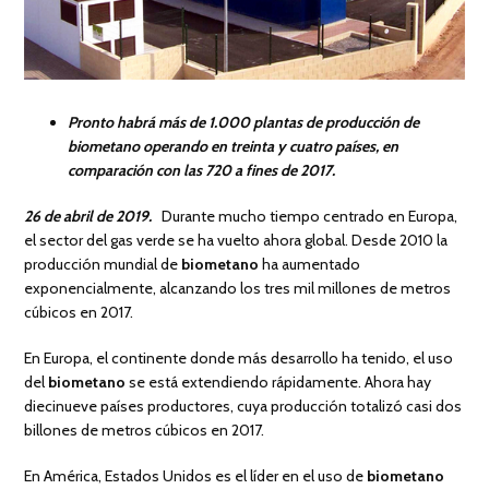
Pronto habrá más de 1.000 plantas de producción de
biometano operando en treinta y cuatro países, en
comparación con las 720 a fines de 2017.
26 de abril de 2019.
Durante mucho tiempo centrado en Europa,
el sector del gas verde se ha vuelto ahora global. Desde 2010 la
producción mundial de
biometano
ha aumentado
exponencialmente, alcanzando los tres mil millones de metros
cúbicos en 2017.
En Europa, el continente donde más desarrollo ha tenido, el uso
del
biometano
se está extendiendo rápidamente. Ahora hay
diecinueve países productores, cuya producción totalizó casi dos
billones de metros cúbicos en 2017.
En América, Estados Unidos es el líder en el uso de
biometano