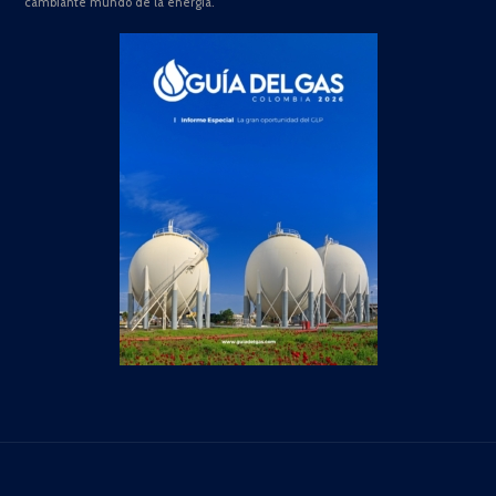
cambiante mundo de la energía.