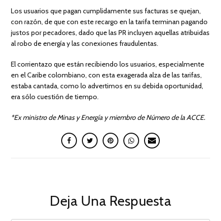
Los usuarios que pagan cumplidamente sus facturas se quejan,
con razón, de que con este recargo en la tarifa terminan pagando
justos por pecadores, dado que las PR incluyen aquellas atribuidas
al robo de energía y las conexiones fraudulentas.
El corrientazo que están recibiendo los usuarios, especialmente
en el Caribe colombiano, con esta exagerada alza de las tarifas,
estaba cantada, como lo advertimos en su debida oportunidad,
era sólo cuestión de tiempo.
*Ex ministro de Minas y Energía y miembro de Número de la ACCE.
Deja Una Respuesta