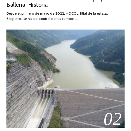
Ballena: Historia
FEBRERO
DE
Desde el primero de mayo de 2022, HOCOL, filial de la estatal
2026
Ecopetrol, se hizo al control de los campos …
02