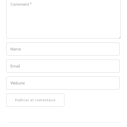
COMMENT
NAME
EMAIL
WEBSITE