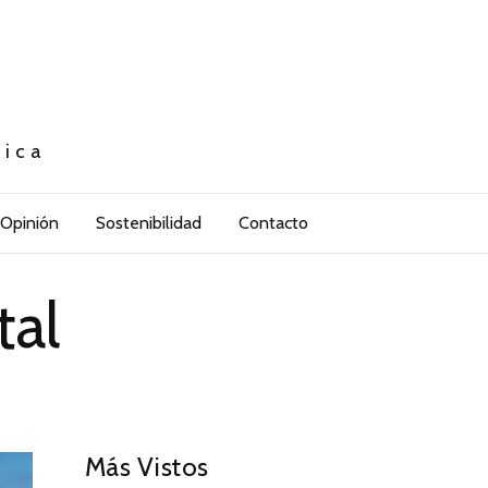
tica
Opinión
Sostenibilidad
Contacto
tal
Más Vistos