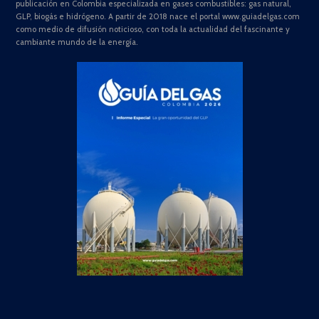
publicación en Colombia especializada en gases combustibles: gas natural,
GLP, biogás e hidrógeno. A partir de 2018 nace el portal www.guiadelgas.com
como medio de difusión noticioso, con toda la actualidad del fascinante y
cambiante mundo de la energía.