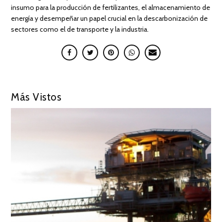
insumo para la producción de fertilizantes, el almacenamiento de
energía y desempeñar un papel crucial en la descarbonización de
sectores como el de transporte y la industria.
Más Vistos