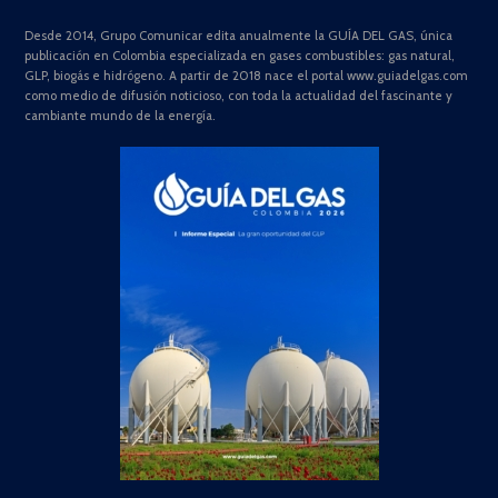
Desde 2014, Grupo Comunicar edita anualmente la GUÍA DEL GAS, única
publicación en Colombia especializada en gases combustibles: gas natural,
GLP, biogás e hidrógeno. A partir de 2018 nace el portal www.guiadelgas.com
como medio de difusión noticioso, con toda la actualidad del fascinante y
cambiante mundo de la energía.