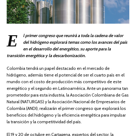
E
l primer congreso que reunirá a toda la cadena de valor
del hidrógeno explorará temas como los avances del país
en el desarrollo del energético, su aporte para la
transición energética y la descarbonización.
Colombia tendrá un papel destacado en el mercado de
hidrógeno, además tiene el potencial de ser el cuarto país en el
mundo con el costo de producción más competitivo de este
energético y el segundo en Latinoamérica. Ante un panorama tan
prometedor para esta industria, la Asociación Colombiana de Gas
Natural (NATURGAS) y la Asociación Nacional de Empresarios de
Colombia (ANDI), realizarán el primer congreso que explorará los
beneficios del hidrógeno y la eficiencia energética para impulsar
la transición y la competitividad del país.
El 19 y 20 de octubre en Cartagena, expertos del sector, la