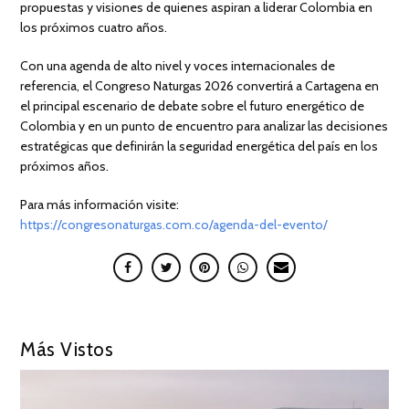
propuestas y visiones de quienes aspiran a liderar Colombia en
los próximos cuatro años.
Con una agenda de alto nivel y voces internacionales de
referencia, el Congreso Naturgas 2026 convertirá a Cartagena en
el principal escenario de debate sobre el futuro energético de
Colombia y en un punto de encuentro para analizar las decisiones
estratégicas que definirán la seguridad energética del país en los
próximos años.
Para más información visite:
https://congresonaturgas.com.co/agenda-del-evento/
Más Vistos