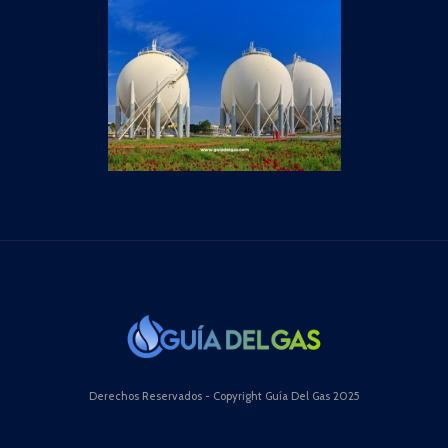
Derechos Reservados - Copyright Guía Del Gas 2025