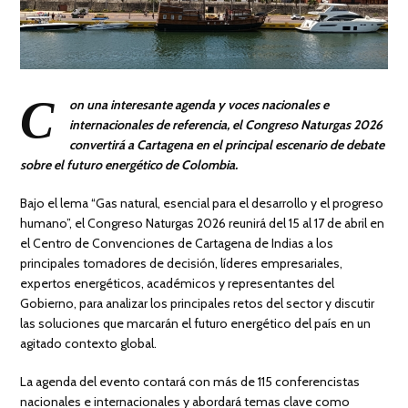
C
on una interesante agenda y voces nacionales e
internacionales de referencia, el Congreso Naturgas 2026
convertirá a Cartagena en el principal escenario de debate
sobre el futuro energético de Colombia.
Bajo el lema “Gas natural, esencial para el desarrollo y el progreso
humano”, el Congreso Naturgas 2026 reunirá del 15 al 17 de abril en
el Centro de Convenciones de Cartagena de Indias a los
principales tomadores de decisión, líderes empresariales,
expertos energéticos, académicos y representantes del
Gobierno, para analizar los principales retos del sector y discutir
las soluciones que marcarán el futuro energético del país en un
agitado contexto global.
La agenda del evento contará con más de 115 conferencistas
nacionales e internacionales y abordará temas clave como