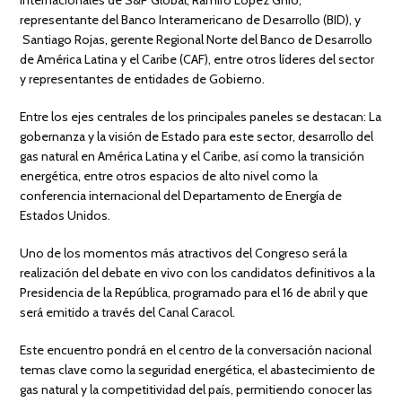
representante del Banco Interamericano de Desarrollo (BID), y
Santiago Rojas, gerente Regional Norte del Banco de Desarrollo
de América Latina y el Caribe (CAF), entre otros líderes del sector
y representantes de entidades de Gobierno.
Entre los ejes centrales de los principales paneles se destacan: La
gobernanza y la visión de Estado para este sector, desarrollo del
gas natural en América Latina y el Caribe, así como la transición
energética, entre otros espacios de alto nivel como la
conferencia internacional del Departamento de Energía de
Estados Unidos.
Uno de los momentos más atractivos del Congreso será la
realización del debate en vivo con los candidatos definitivos a la
Presidencia de la República, programado para el 16 de abril y que
será emitido a través del Canal Caracol.
Este encuentro pondrá en el centro de la conversación nacional
temas clave como la seguridad energética, el abastecimiento de
gas natural y la competitividad del país, permitiendo conocer las