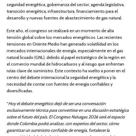
seguridad energética, gobernanza del sector, agenda legislativa,
transición energética, infraestructura, financiamiento para el
desarrollo y nuevas fuentes de abastecimiento de gas natural.
Este año, el congreso se realizará en un momento de alta
tensión global sobre los mercados energéticos. Las recientes
tensiones en Oriente Medio han generado volatilidad en los
mercados internacionales de energía, especialmente en el gas
natural licuado (GNL), debido al papel estratégico de la región en
el comercio mundial de hidrocarburos y al riesgo que enfrentan
rutas clave de suministro. Este contexto ha vuelto a poner en el
centro del debate internacional la seguridad energética y la
necesidad de contar con fuentes de energía confiables y
diversificadas.
“
Hoy el debate energético dejó de ser una conversación
exclusivamente técnica para convertirse en una discusión estratégica
sobre el futuro del país. El Congreso Naturgas 2026 será el espacio
donde Colombia podrá analizar, con expertos del sector, cómo
garantizar un suministro confiable de energía, fortalecer la