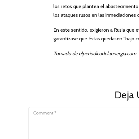
los retos que plantea el abastecimiento
los ataques rusos en las inmediaciones 
En este sentido, exigieron a Rusia que e
garantizase que éstas quedasen “bajo c
Tomado de elperiodicodelaenergia.com
Deja 
COMMENT