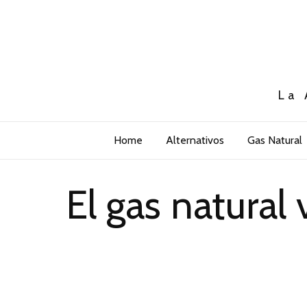
La 
Home
Alternativos
Gas Natural
El gas natural