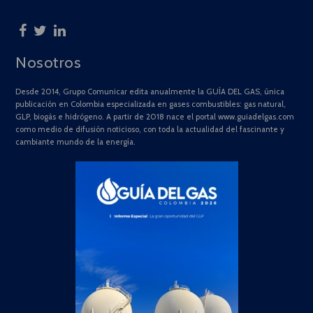
Nosotros
Desde 2014, Grupo Comunicar edita anualmente la GUÍA DEL GAS, única
publicación en Colombia especializada en gases combustibles: gas natural,
GLP, biogás e hidrógeno. A partir de 2018 nace el portal www.guiadelgas.com
como medio de difusión noticioso, con toda la actualidad del fascinante y
cambiante mundo de la energía.