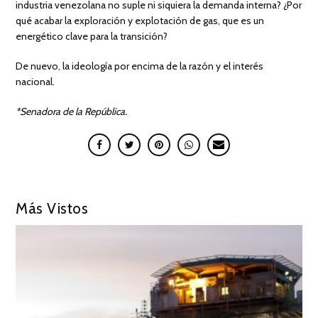
industria venezolana no suple ni siquiera la demanda interna? ¿Por
qué acabar la exploración y explotación de gas, que es un
energético clave para la transición?
De nuevo, la ideología por encima de la razón y el interés
nacional.
*Senadora de la República.
Más Vistos