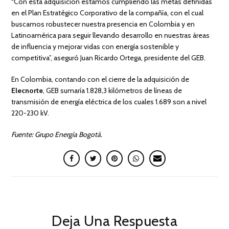
“Con esta adquisición estamos cumpliendo las metas definidas
en el Plan Estratégico Corporativo de la compañía, con el cual
buscamos robustecer nuestra presencia en Colombia y en
Latinoamérica para seguir llevando desarrollo en nuestras áreas
de influencia y mejorar vidas con energía sostenible y
competitiva”, aseguró Juan Ricardo Ortega, presidente del GEB.
En Colombia, contando con el cierre de la adquisición de
Elecnorte
, GEB sumaría 1.828,3 kilómetros de líneas de
transmisión de energía eléctrica de los cuales 1.689 son a nivel
220-230 kV.
Fuente: Grupo Energía Bogotá.
Deja Una Respuesta