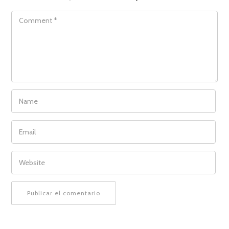
COMMENT
NAME
EMAIL
WEBSITE