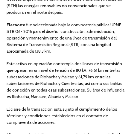
(STN) las energías renovables no convencionales que se
producirán en el norte del país.
Elecnorte
fue seleccionada bajo la convocatoria pública UPME
STR 06- 2016 para el diseño, construcción, administración,
operación y mantenimiento de una línea de transmisión del
Sistema de Transmisión Regional (STR) con una longitud
aproximada de 138,3 km.
Este activo en operación contempla dos líneas de transmisión
que operan en un nivel de tensión de 110 kV: 76,51 km entre las
subestaciones de Riohacha y Maicao y 61,79 km entre las
subestaciones de Riohacha y Cuestecitas, así como sus bahías
de conexión en todas esas subestaciones. Su área de influencia
es Riohacha, Manaure, Albania y Maicao.
El cierre de la transacción está sujeto al cumplimiento de los
términos y condiciones establecidos en el contrato de
compraventa de acciones.