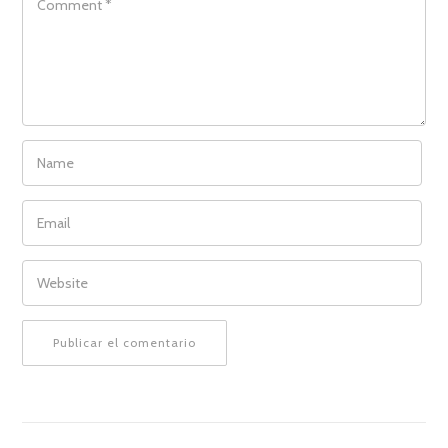
NAME
EMAIL
WEBSITE