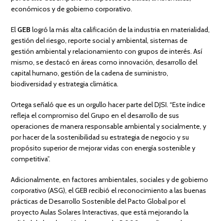
económicos y de gobierno corporativo.
El
GEB
logró la más alta calificación de la industria en materialidad,
gestión del riesgo, reporte social y ambiental, sistemas de
gestión ambiental y relacionamiento con grupos de interés. Así
mismo, se destacó en áreas como innovación, desarrollo del
capital humano, gestión de la cadena de suministro,
biodiversidad y estrategia climática.
Ortega señaló que es un orgullo hacer parte del DJSI. “Este índice
refleja el compromiso del Grupo en el desarrollo de sus
operaciones de manera responsable ambiental y socialmente, y
por hacer de la sostenibilidad su estrategia de negocio y su
propósito superior de mejorar vidas con energía sostenible y
competitiva”.
Adicionalmente, en factores ambientales, sociales y de gobierno
corporativo (ASG), el GEB recibió el reconocimiento a las buenas
prácticas de Desarrollo Sostenible del Pacto Global por el
proyecto Aulas Solares Interactivas, que está mejorando la