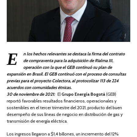
E
n los hechos relevantes se destaca la firma del contrato
de compraventa para la adquisición de Rialma III,
operación con la que el GEB continuó su plan de
expansión en Brasil.
El GEB continuó con el proceso de consultas
previas para el proyecto Colectora, al protocolizar 113 de 224
acuerdos con comunidades étnicas.
30 de noviembre de 2021:
El
Grupo Energía Bogotá
(GEB)
reportó favorables resultados financieros, operacionales y
sostenibles en el tercer trimestre del 2021, producto del buen
desempeño de sus líneas de negocio en distribución de gas y
transmisión de energía eléctrica.
Los ingresos llegaron a $1,4 billones, un incremento del 12%