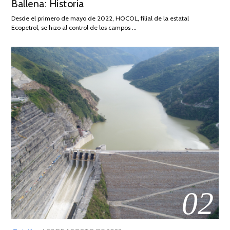
Ballena: Historia
FEBRERO
DE
Desde el primero de mayo de 2022, HOCOL, filial de la estatal
2026
Ecopetrol, se hizo al control de los campos …
02