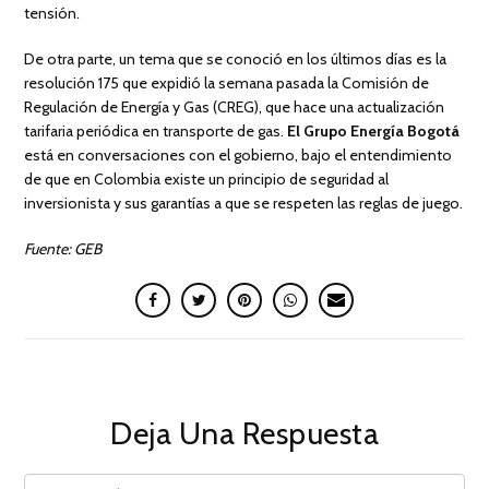
tensión.
De otra parte, un tema que se conoció en los últimos días es la
resolución 175 que expidió la semana pasada la Comisión de
Regulación de Energía y Gas (CREG), que hace una actualización
tarifaria periódica en transporte de gas.
El Grupo Energía Bogotá
está en conversaciones con el gobierno, bajo el entendimiento
de que en Colombia existe un principio de seguridad al
inversionista y sus garantías a que se respeten las reglas de juego.
Fuente: GEB
Deja Una Respuesta
COMMENT