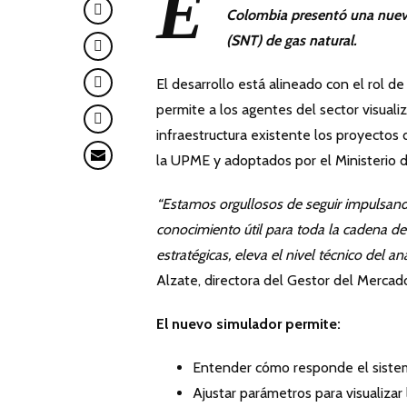
E
Colombia presentó una nueva
(SNT) de gas natural.
El desarrollo está alineado con el rol d
permite a los agentes del sector visualiz
infraestructura existente los proyecto
la UPME y adoptados por el Ministerio d
“Estamos orgullosos de seguir impulsan
conocimiento útil para toda la cadena de 
estratégicas, eleva el nivel técnico del an
Alzate, directora del Gestor del Mercad
El nuevo simulador permite:
Entender cómo responde el sistema
Ajustar parámetros para visualizar 