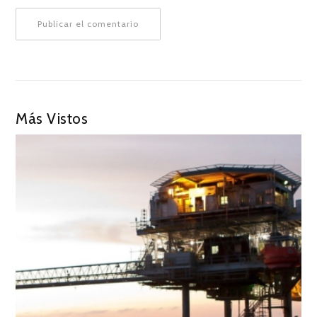
Más Vistos