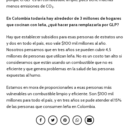
menos emisiones de CO
.
2
En Colombia todavía hay alrededor de 3 millones de hogares
que cocinan con leña, ¿qué hacer para remplazarla por GLP?
Hay que establecer subsidios para esas personas de estratos uno
y dos en todo el país, eso vale $100 mil millones al año.
Nosotros pensamos que en tres años se pueden cubrir 4,5
millones de personas que utilizan leña. No es un costo tan alto si
consideramos que están usando un combustible que no es
eficiente y que genera problemas en la salud de las personas
expuestas al humo.
Estamos en mora de proporcionarles a esas personas más
vulnerables un combustible limpio y eficiente. Son $100 mil
millones para todo el país, y en tres años se pude atender el 15%
de las personas que consumen leña en Colombia.