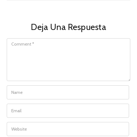
Deja Una Respuesta
COMMENT
NAME
EMAIL
WEBSITE