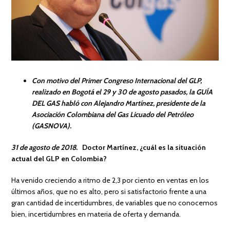
Con motivo del Primer Congreso Internacional del GLP,
realizado en Bogotá el 29 y 30 de agosto pasados, la GUÍA
DEL GAS habló con Alejandro Martínez, presidente de la
Asociación Colombiana del Gas Licuado del Petróleo
(GASNOVA).
31 de agosto de 2018.
Doctor Martínez, ¿cuál es la situación
actual del GLP en Colombia?
Ha venido creciendo a ritmo de 2,3 por ciento en ventas en los
últimos años, que no es alto, pero si satisfactorio frente a una
gran cantidad de incertidumbres, de variables que no conocemos
bien, incertidumbres en materia de oferta y demanda.