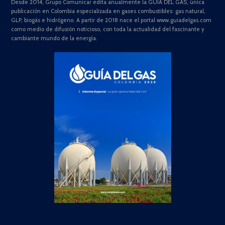
Desde 2014, Grupo Comunicar edita anualmente la GUÍA DEL GAS, única
publicación en Colombia especializada en gases combustibles: gas natural,
GLP, biogás e hidrógeno. A partir de 2018 nace el portal www.guiadelgas.com
como medio de difusión noticioso, con toda la actualidad del fascinante y
cambiante mundo de la energía.