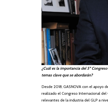
¿Cuál es la importancia del 5º Congres
temas clave que se abordarán?
Desde 2018, GASNOVA con el apoyo de l
realizado el Congreso Internacional del
relevantes de la industria del GLP a niv