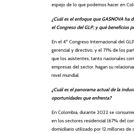
espejo de lo que podemos hacer en Co
¿Cuál es el enfoque que GASNOVA ha dad
el Congreso del GLP, y qué beneficios p
En el 4º Congreso Internacional del GLP
gerencial y directivo, y el 71% de los p
que los asistentes, tanto nacionales co
empresas del sector, hagan su relaciona
nivel mundial.
¿Cuál es el panorama actual de la indust
oportunidades que enfrenta?
En Colombia, durante 2022 se consumier
en los sectores residencial (67% del con
domiciliario utilizado por 12 millones d