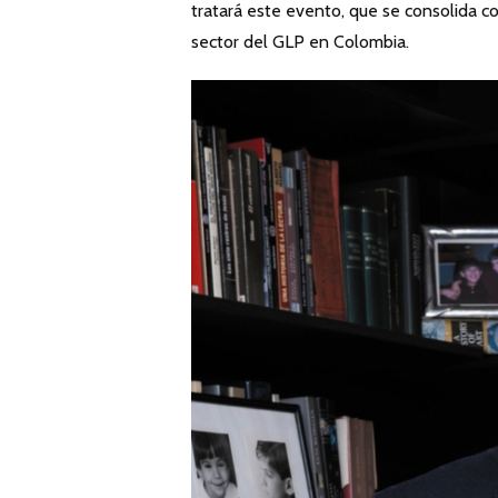
tratará este evento, que se consolida c
sector del GLP en Colombia.