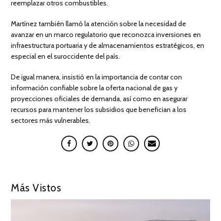
reemplazar otros combustibles.
Martínez también llamó la atención sobre la necesidad de
avanzar en un marco regulatorio que reconozca inversiones en
infraestructura portuaria y de almacenamientos estratégicos, en
especial en el suroccidente del país.
De igual manera, insistió en la importancia de contar con
información confiable sobre la oferta nacional de gas y
proyecciones oficiales de demanda, así como en asegurar
recursos para mantener los subsidios que benefician a los
sectores más vulnerables.
Más Vistos