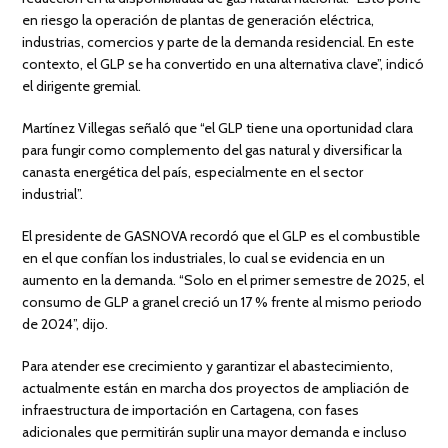
en riesgo la operación de plantas de generación eléctrica,
industrias, comercios y parte de la demanda residencial. En este
contexto, el GLP se ha convertido en una alternativa clave”, indicó
el dirigente gremial.
Martínez Villegas señaló que “el GLP tiene una oportunidad clara
para fungir como complemento del gas natural y diversificar la
canasta energética del país, especialmente en el sector
industrial”.
El presidente de GASNOVA recordó que el GLP es el combustible
en el que confían los industriales, lo cual se evidencia en un
aumento en la demanda. “Solo en el primer semestre de 2025, el
consumo de GLP a granel creció un 17 % frente al mismo periodo
de 2024”, dijo.
Para atender ese crecimiento y garantizar el abastecimiento,
actualmente están en marcha dos proyectos de ampliación de
infraestructura de importación en Cartagena, con fases
adicionales que permitirán suplir una mayor demanda e incluso