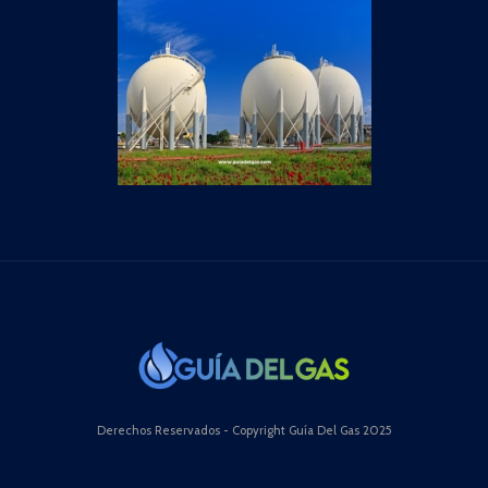
Derechos Reservados - Copyright Guía Del Gas 2025