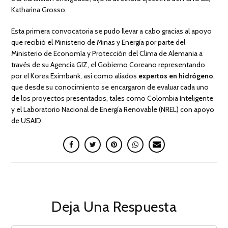
Katharina Grosso.
Esta primera convocatoria se pudo llevar a cabo gracias al apoyo
que recibió el Ministerio de Minas y Energía por parte del
Ministerio de Economía y Protección del Clima de Alemania a
través de su Agencia GIZ, el Gobierno Coreano representando
por el Korea Eximbank, así como aliados
expertos en hidrógeno
,
que desde su conocimiento se encargaron de evaluar cada uno
de los proyectos presentados, tales como Colombia Inteligente
y el Laboratorio Nacional de Energía Renovable (NREL) con apoyo
de USAID.
Deja Una Respuesta