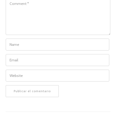
COMMENT
NAME
EMAIL
WEBSITE