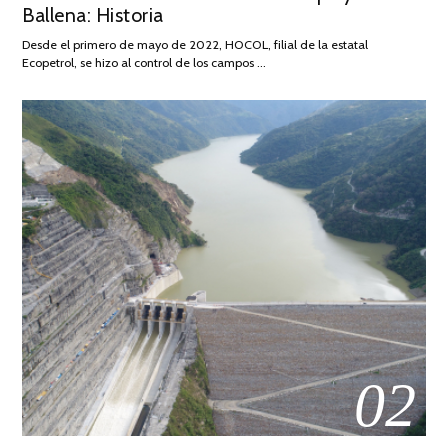
Ballena: Historia
FEBRERO
DE
Desde el primero de mayo de 2022, HOCOL, filial de la estatal
2026
Ecopetrol, se hizo al control de los campos …
02