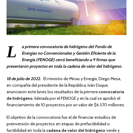
L
a primera convocatoria de hidrógeno del Fondo de
Energías no Convencionales y Gestión Eficiente de la
Energía (FENOGE) cerró beneficiando a 9 firmas que
presentaron proyectos en toda la cadena de valor del hidrógeno.
18 de julio de 2022.
El ministro de Minas y Energía, Diego Mesa,
en compañía del presidente de la República, Iván Duque,
anunciaron este lunes los resultados de la primera
convocatoria
de hidrógeno
, liderada por el FENOGE y en la cual se aprobó el
financiamiento de 10 proyectos por un valor de $6.570 millones.
El objetivo de la convocatoria fue el de financiar estudios de
preinversión de proyectos en etapas de prefactibilidad o
factibilidad en toda la
cadena de valor del hidrógeno
verde y