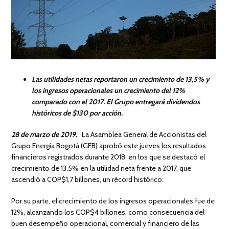
Las utilidades netas reportaron un crecimiento de 13,5% y
los ingresos operacionales un crecimiento del 12%
comparado con el 2017. El Grupo entregará dividendos
históricos de $130 por acción.
28 de marzo de 2019.
La Asamblea General de Accionistas del
Grupo Energía Bogotá (GEB) aprobó este jueves los resultados
financieros registrados durante 2018, en los que se destacó el
crecimiento de 13,5% en la utilidad neta frente a 2017, que
ascendió a COP$1,7 billones, un récord histórico.
Por su parte, el crecimiento de los ingresos operacionales fue de
12%, alcanzando los COP$4 billones, como consecuencia del
buen desempeño operacional, comercial y financiero de las