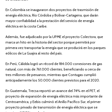
En Colombia se inauguraron dos proyectos de trasmisión de
energía eléctrica, Río Córdoba y Bolívar-Cartagena, que darán
mayor confiabilidad a la prestación del servicio de energía
eléctrica en la costa Caribe.
Además, fue adjudicado por la UPME el proyecto Colectora, que
marca un hito en la historia del sector porque permitirá por
primera vez transportar la energía que se producirá en los parques
eólicos de La Guajira al resto del país.
En Perú, Cálidda logró un récord de 184.000 conexiones de gas
natural, con más de 761.000 clientes, beneficiando a cerca de
tres millones de peruanos, mientras que Contugas cumplió
anticipadamente los 50.000 clientes previstos para el 2020.
En Guatemala, Trecsa reportó un avance del 74% en el PET, el
proyecto de expansión de energía eléctrica más importante de
Centroamérica, y Eebis culminó el Anillo Pacífico Sur, el primer
proyecto privado de transmisión de energía eléctrica que se