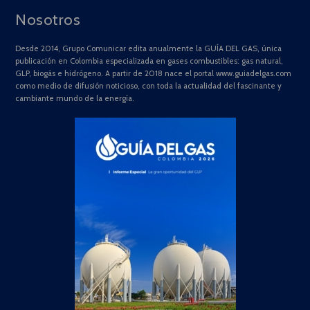
Nosotros
Desde 2014, Grupo Comunicar edita anualmente la GUÍA DEL GAS, única
publicación en Colombia especializada en gases combustibles: gas natural,
GLP, biogás e hidrógeno. A partir de 2018 nace el portal www.guiadelgas.com
como medio de difusión noticioso, con toda la actualidad del fascinante y
cambiante mundo de la energía.