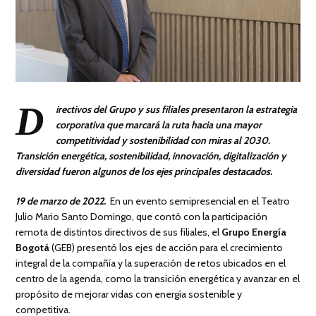
D
irectivos del Grupo y sus filiales presentaron la estrategia
corporativa que marcará la ruta hacia una mayor
competitividad y sostenibilidad con miras al 2030.
Transición energética, sostenibilidad, innovación, digitalización y
diversidad fueron algunos de los ejes principales destacados.
19 de marzo de 2022.
En un evento semipresencial en el Teatro
Julio Mario Santo Domingo, que contó con la participación
remota de distintos directivos de sus filiales, el
Grupo Energía
Bogotá
(GEB) presentó los ejes de acción para el crecimiento
integral de la compañía y la superación de retos ubicados en el
centro de la agenda, como la transición energética y avanzar en el
propósito de mejorar vidas con energía sostenible y
competitiva.