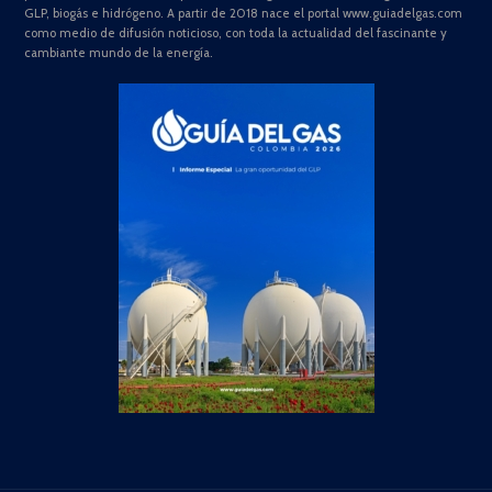
GLP, biogás e hidrógeno. A partir de 2018 nace el portal www.guiadelgas.com
como medio de difusión noticioso, con toda la actualidad del fascinante y
cambiante mundo de la energía.