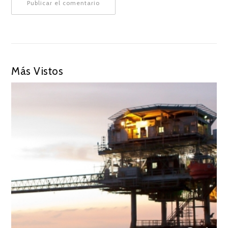
Más Vistos