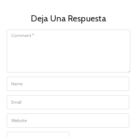
Deja Una Respuesta
COMMENT
NAME
EMAIL
WEBSITE