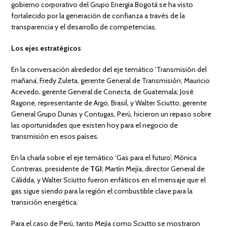
gobierno corporativo del Grupo Energía Bogotá se ha visto
fortalecido por la generación de confianza a través de la
transparencia y el desarrollo de competencias.
Los ejes estratégicos
En la conversación alrededor del eje temático ‘Transmisión del
mañana’, Fredy Zuleta, gerente General de Transmisión; Mauricio
Acevedo, gerente General de Conecta, de Guatemala; José
Ragone, representante de Argo, Brasil, y Walter Sciutto, gerente
General Grupo Dunas y Contugas, Perú, hicieron un repaso sobre
las oportunidades que existen hoy para el negocio de
transmisión en esos países.
En la charla sobre el eje temático ‘Gas para el futuro’, Mónica
Contreras, presidente de
TGI
; Martín Mejía, director General de
Cálidda, y Walter Sciutto fueron enfáticos en el mensaje que el
gas sigue siendo para la región el combustible clave para la
transición energética.
Para el caso de Perú, tanto Mejía como Sciutto se mostraron