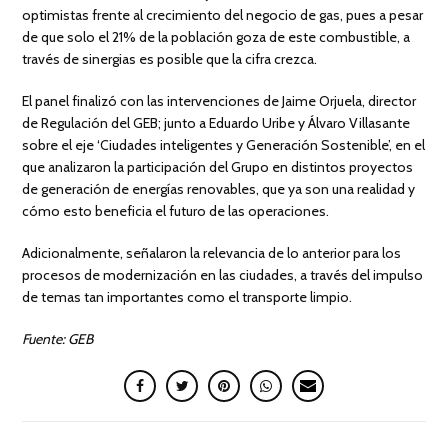
optimistas frente al crecimiento del negocio de gas, pues a pesar
de que solo el 21% de la población goza de este combustible, a
través de sinergias es posible que la cifra crezca.
El panel finalizó con las intervenciones de Jaime Orjuela, director
de Regulación del GEB; junto a Eduardo Uribe y Álvaro Villasante
sobre el eje ‘Ciudades inteligentes y Generación Sostenible’, en el
que analizaron la participación del Grupo en distintos proyectos
de generación de energías renovables, que ya son una realidad y
cómo esto beneficia el futuro de las operaciones.
Adicionalmente, señalaron la relevancia de lo anterior para los
procesos de modernización en las ciudades, a través del impulso
de temas tan importantes como el transporte limpio.
Fuente: GEB