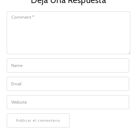
COMMENT
NAME
EMAIL
WEBSITE