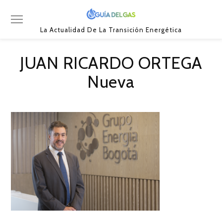
La Actualidad De La Transición Energética
JUAN RICARDO ORTEGA
Nueva