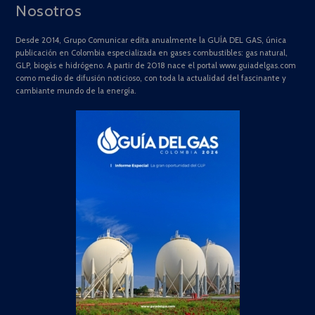
Nosotros
Desde 2014, Grupo Comunicar edita anualmente la GUÍA DEL GAS, única
publicación en Colombia especializada en gases combustibles: gas natural,
GLP, biogás e hidrógeno. A partir de 2018 nace el portal www.guiadelgas.com
como medio de difusión noticioso, con toda la actualidad del fascinante y
cambiante mundo de la energía.