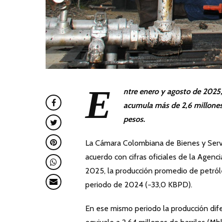
E
ntre enero y agosto de 2025,
acumula más de 2,6 millones 
pesos.
La Cámara Colombiana de Bienes y Serv
acuerdo con cifras oficiales de la Agen
2025, la producción promedio de petról
periodo de 2024 (−33,0 KBPD).
En ese mismo periodo la producción dife