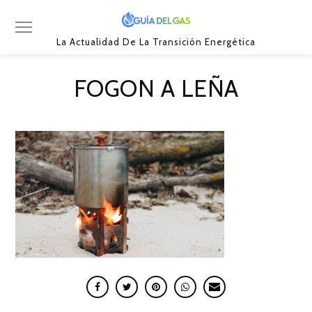
La Actualidad De La Transición Energética
FOGON A LEÑA