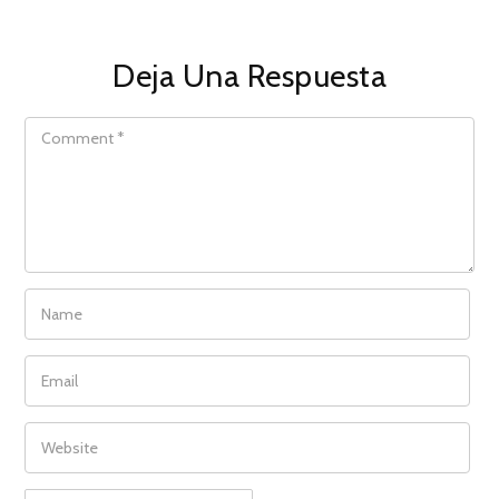
Deja Una Respuesta
COMMENT
NAME
EMAIL
WEBSITE