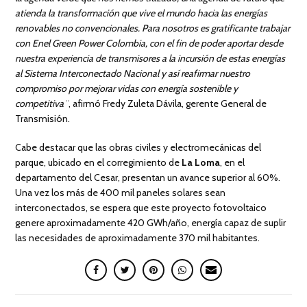
atienda la transformación que vive el mundo hacia las energías
renovables no convencionales. Para nosotros es gratificante trabajar
con Enel Green Power Colombia, con el fin de poder aportar desde
nuestra experiencia de transmisores a la incursión de estas energías
al Sistema Interconectado Nacional y así reafirmar nuestro
compromiso por mejorar vidas con energía sostenible y
competitiva¨
, afirmó Fredy Zuleta Dávila, gerente General de
Transmisión.
Cabe destacar que las obras civiles y electromecánicas del
parque, ubicado en el corregimiento de
La Loma
, en el
departamento del Cesar, presentan un avance superior al 60%.
Una vez los más de 400 mil paneles solares sean
interconectados, se espera que este proyecto fotovoltaico
genere aproximadamente 420 GWh/año, energía capaz de suplir
las necesidades de aproximadamente 370 mil habitantes.