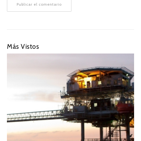
Más Vistos