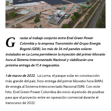
G
racias al trabajo conjunto entre Enel Green Power
Colombia y la empresa Transmisión del Grupo Energía
Bogotá (GEB), los más de 36 mil paneles solares
instalados en La Loma permitieron la inyección del primer kilovatio
hora al Sistema Interconectado Nacional y viabilizarán una
próxima entrega de 17,4 megavatios.
1 de marzo de 2022.
La Loma, el parque solar en construcción
más grande del país, hizo entrega del primer kilovatio hora (kWh)
de energía al Sistema Interconectado Nacional (SIN). Con este
hito, Enel Green Power Colombia dio inicio al periodo de pruebas
para que el proyecto entre en operación comercial durante el
transcurso de 2022.