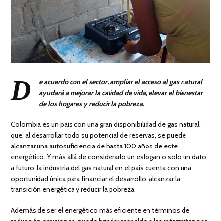
D
e acuerdo con el sector, ampliar el acceso al gas natural
ayudará a mejorar la calidad de vida, elevar el bienestar
de los hogares y reducir la
pobreza
.
Colombia es un país con una gran disponibilidad de gas natural,
que, al desarrollar todo su potencial de reservas, se puede
alcanzar una autosuficiencia de hasta 100 años de este
energético. Y más allá de considerarlo un eslogan o solo un dato
a futuro, la industria del gas natural en el país cuenta con una
oportunidad única para financiar el desarrollo, alcanzar la
transición energética y reducir la pobreza.
Además de ser el energético más eficiente en términos de