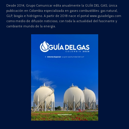
Desde 2014, Grupo Comunicar edita anualmente la GUÍA DEL GAS, única
publicación en Colombia especializada en gases combustibles: gas natural,
GLP, biogás e hidrógeno. A partir de 2018 nace el portal www.guiadelgas.com
como medio de difusión noticioso, con toda la actualidad del fascinante y
cambiante mundo de la energía.