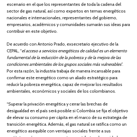
escenario en el que los representantes de toda la cadena del
sector de gas natural, así como expertos en temas energéticos
nacionales e internacionales, representantes del gobierno,
empresarios, académicos y comunidades sumarán sus ideas para
contribuir en este objetivo.
De acuerdo con Antonio Prado, exsecretario ejecutivo de la
CEPAL, “
el acceso a servicios energéticos de calidad es un elemento
fundamental de la reducción de la pobreza y de la mejora de las
condiciones ambientales de los grupos sociales más vulnerables
”.
Por esta razón, la industria trabaja de manera incansable para
confirmar este energético como un aliado estratégico para
reducir la pobreza energética, capaz de mejorar los resultados
ambientales, económicos y sociales de los colombianos.
“Superar la privación energética y cerrar las brechas de
desigualdad en el país será posible si Colombia se fija el objetivo
de elevar su consumo per cápita en el marco de su estrategia de
transición energética. Además, el gas natural se ratifica como un
energético asequible con ventajas sociales frente a sus