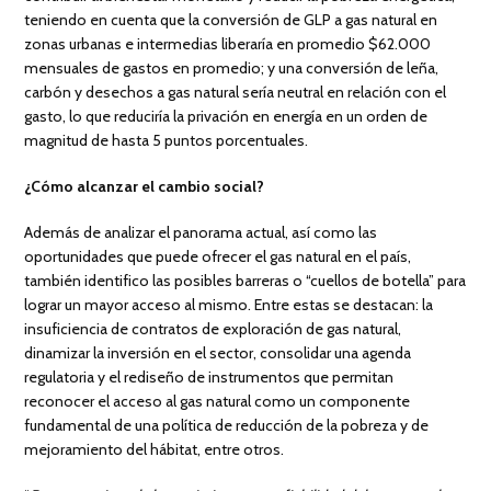
teniendo en cuenta que la conversión de GLP a gas natural en
zonas urbanas e intermedias liberaría en promedio $62.000
mensuales de gastos en promedio; y una conversión de leña,
carbón y desechos a gas natural sería neutral en relación con el
gasto, lo que reduciría la privación en energía en un orden de
magnitud de hasta 5 puntos porcentuales.
¿Cómo alcanzar el cambio social?
Además de analizar el panorama actual, así como las
oportunidades que puede ofrecer el gas natural en el país,
también identifico las posibles barreras o “cuellos de botella” para
lograr un mayor acceso al mismo. Entre estas se destacan: la
insuficiencia de contratos de exploración de gas natural,
dinamizar la inversión en el sector, consolidar una agenda
regulatoria y el rediseño de instrumentos que permitan
reconocer el acceso al gas natural como un componente
fundamental de una política de reducción de la pobreza y de
mejoramiento del hábitat, entre otros.