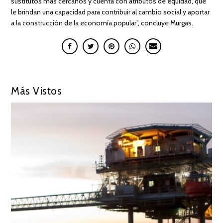
sustitutos más cercanos y cuenta con atributos de equidad, que
le brindan una capacidad para contribuir al cambio social y aportar
a la construcción de la economía popular”, concluye Murgas.
Más Vistos