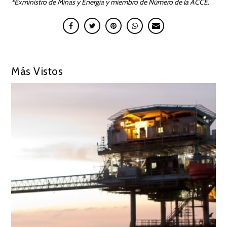
*Exministro de Minas y Energía y miembro de Número de la ACCE.
Más Vistos