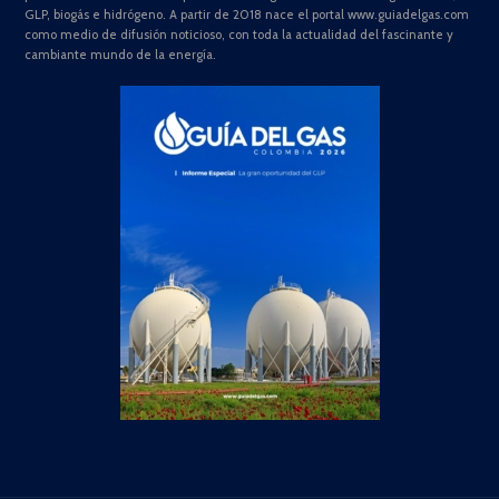
GLP, biogás e hidrógeno. A partir de 2018 nace el portal www.guiadelgas.com
como medio de difusión noticioso, con toda la actualidad del fascinante y
cambiante mundo de la energía.