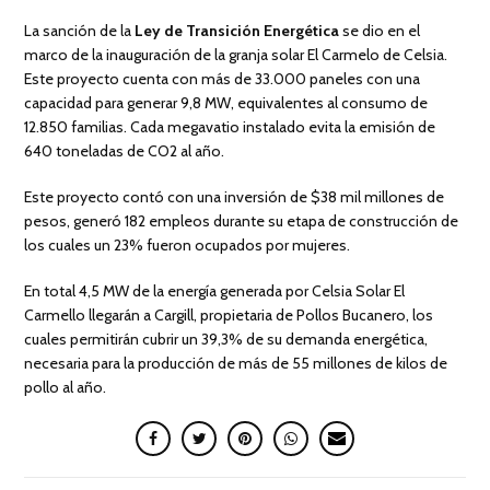
La sanción de la
Ley de Transición Energética
se dio en el
marco de la inauguración de la granja solar El Carmelo de Celsia.
Este proyecto cuenta con más de 33.000 paneles con una
capacidad para generar 9,8 MW, equivalentes al consumo de
12.850 familias. Cada megavatio instalado evita la emisión de
640 toneladas de CO2 al año.
Este proyecto contó con una inversión de $38 mil millones de
pesos, generó 182 empleos durante su etapa de construcción de
los cuales un 23% fueron ocupados por mujeres.
En total 4,5 MW de la energía generada por Celsia Solar El
Carmello llegarán a Cargill, propietaria de Pollos Bucanero, los
cuales permitirán cubrir un 39,3% de su demanda energética,
necesaria para la producción de más de 55 millones de kilos de
pollo al año.