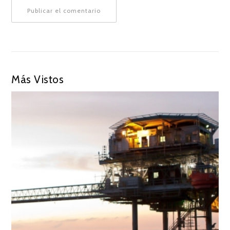
Más Vistos