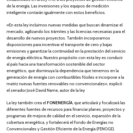
de la energía. Las inversiones y los equipos de medición
inteligente contarán igualmente con estos beneficios.
«En esta ley incluimos nuevas medidas que buscan dinamizar el
mercado, agilizando los trámites y las licencias necesarias para el
desarrollo de nuevos proyectos. También incorporamos
disposiciones para incentivar el transporte de cero y bajas
emisiones y garantizar la continuidad en la prestación del servicio
de energía eléctrica. Nuestro propósito con esta ley es conducir
al país hacia una transformación sostenible del sector
energético, que disminuya la dependencia que tenemos en la
generación de energía con combustibles fósiles e incorporar a la
matriz nuevas fuentes renovables no convencionales», explicó
el senador José David Name, autor de la ley
La ley también crea el
FONENERGÍA
, que articulará y focalizará las
diferentes fuentes de recursos para financiar planes, proyectos y
programas de mejora de calidad en el servicio, expansión de la
cobertura energética, y fortalecerá el Fondo de Energías no
Convencionales y Gestión Eficiente de la Energía (FENOGE).