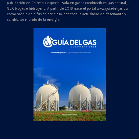
publicación en Colombia especializada en gases combustibles: gas natural,
GLP, biogás e hidrógeno. A partir de 2018 nace el portal www.guiadelgas.com
como medio de difusión noticioso, con toda la actualidad del fascinante y
cambiante mundo de la energía.