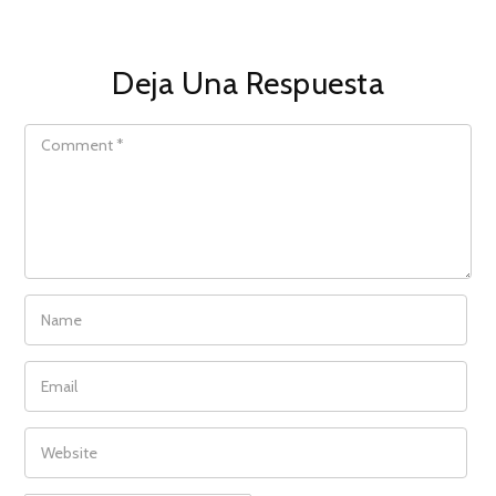
Deja Una Respuesta
COMMENT
NAME
EMAIL
WEBSITE