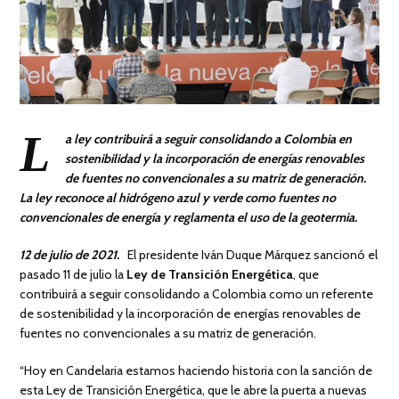
L
a ley contribuirá a seguir consolidando a Colombia en
sostenibilidad y la incorporación de energías renovables
de fuentes no convencionales a su matriz de generación.
La ley reconoce al hidrógeno azul y verde como fuentes no
convencionales de energía y reglamenta el uso de la geotermia.
12 de julio de 2021.
El presidente Iván Duque Márquez sancionó el
pasado 11 de julio la
Ley de Transición Energética
, que
contribuirá a seguir consolidando a Colombia como un referente
de sostenibilidad y la incorporación de energías renovables de
fuentes no convencionales a su matriz de generación.
“Hoy en Candelaria estamos haciendo historia con la sanción de
esta Ley de Transición Energética, que le abre la puerta a nuevas